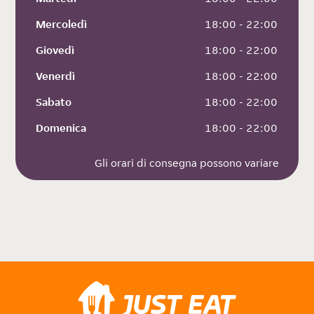
Mercoledì
 18:00 - 22:00
Giovedì
 18:00 - 22:00
Venerdì
 18:00 - 22:00
Sabato
 18:00 - 22:00
Domenica
 18:00 - 22:00
Gli orari di consegna possono variare