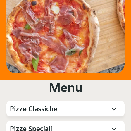
Menu
Pizze Classiche
Pizze Speciali